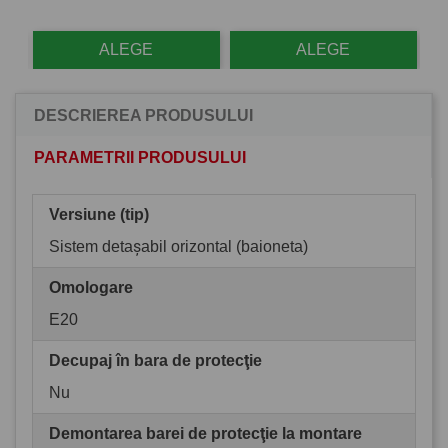
ALEGE
ALEGE
DESCRIEREA PRODUSULUI
PARAMETRII PRODUSULUI
Versiune (tip)
Sistem detașabil orizontal (baioneta)
Omologare
E20
Decupaj în bara de protecţie
Nu
Demontarea barei de protecţie la montare