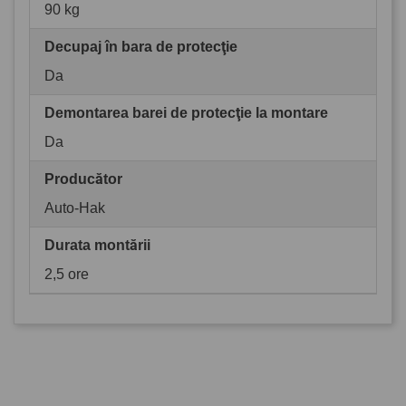
90 kg
Decupaj în bara de protecţie
Da
Demontarea barei de protecţie la montare
Da
Producător
Auto-Hak
Durata montării
2,5 ore