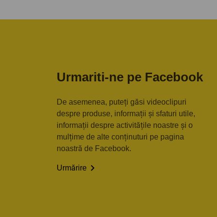
Urmariti-ne pe Facebook
De asemenea, puteți găsi videoclipuri
despre produse, informații și sfaturi utile,
informații despre activitățile noastre și o
mulțime de alte conținuturi pe pagina
noastră de Facebook.

Urmărire