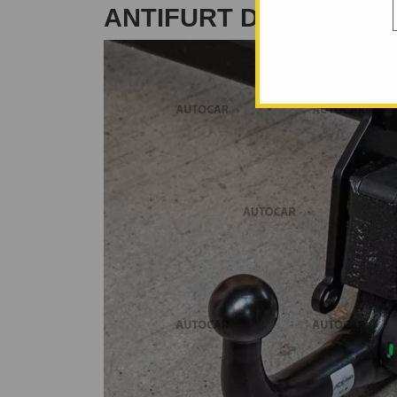
ANTIFURT DIN 2001/06