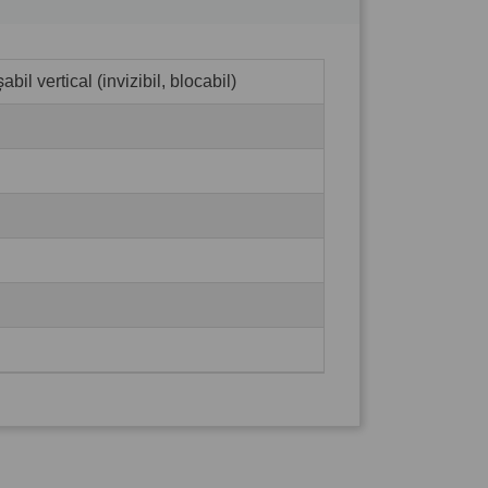
bil vertical (invizibil, blocabil)