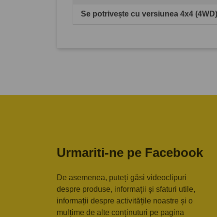
Se potrivește cu versiunea 4x4 (4WD
Urmariti-ne pe Facebook
De asemenea, puteți găsi videoclipuri
despre produse, informații și sfaturi utile,
informații despre activitățile noastre și o
mulțime de alte conținuturi pe pagina