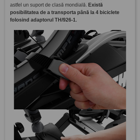
astfel un suport de clasă mondială.
Există
posibilitatea de a transporta până la 4 biciclete
folosind adaptorul TH/926-1.