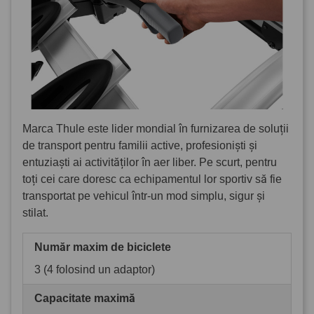
Marca Thule este lider mondial în furnizarea de soluții
de transport pentru familii active, profesioniști și
entuziaști ai activităților în aer liber. Pe scurt, pentru
toți cei care doresc ca echipamentul lor sportiv să fie
transportat pe vehicul într-un mod simplu, sigur și
stilat.
Număr maxim de biciclete
3 (4 folosind un adaptor)
Capacitate maximă