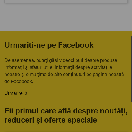
Urmariti-ne pe Facebook
De asemenea, puteți găsi videoclipuri despre produse,
informații și sfaturi utile, informații despre activitățile
noastre și o mulțime de alte conținuturi pe pagina noastră
de Facebook.

Urmărire
Fii primul care află despre noutăți,
reduceri și oferte speciale