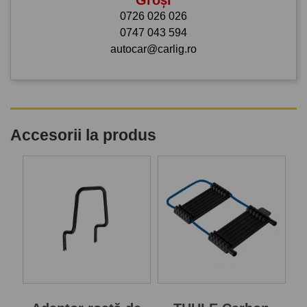
0726 026 026
0747 043 594
autocar@carlig.ro
Accesorii la produs