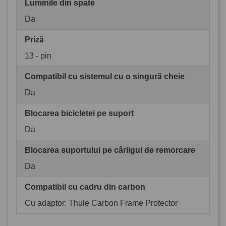
Luminile din spate
Da
Priză
13 - pin
Compatibil cu sistemul cu o singură cheie
Da
Blocarea bicicletei pe suport
Da
Blocarea suportului pe cârligul de remorcare
Da
Compatibil cu cadru din carbon
Cu adaptor: Thule Carbon Frame Protector