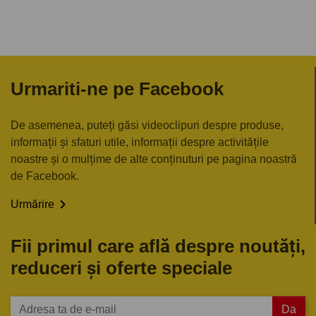
Urmariti-ne pe Facebook
De asemenea, puteți găsi videoclipuri despre produse,
informații și sfaturi utile, informații despre activitățile
noastre și o mulțime de alte conținuturi pe pagina noastră
de Facebook.

Urmărire
Fii primul care află despre noutăți,
reduceri și oferte speciale
Da