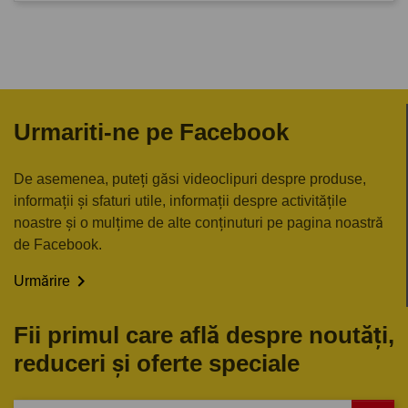
Urmariti-ne pe Facebook
De asemenea, puteți găsi videoclipuri despre produse,
informații și sfaturi utile, informații despre activitățile
noastre și o mulțime de alte conținuturi pe pagina noastră
de Facebook.

Urmărire
Fii primul care află despre noutăți,
reduceri și oferte speciale