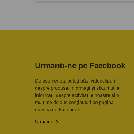
Urmariti-ne pe Facebook
De asemenea, puteți găsi videoclipuri
despre produse, informații și sfaturi utile,
informații despre activitățile noastre și o
mulțime de alte conținuturi pe pagina
noastră de Facebook.

Urmărire