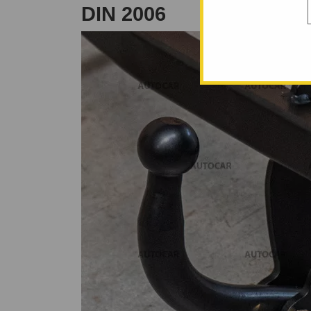
DIN 2006