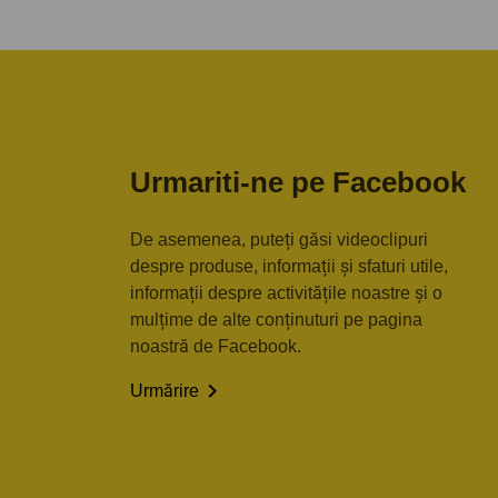
Urmariti-ne pe Facebook
De asemenea, puteți găsi videoclipuri
despre produse, informații și sfaturi utile,
informații despre activitățile noastre și o
mulțime de alte conținuturi pe pagina
noastră de Facebook.

Urmărire