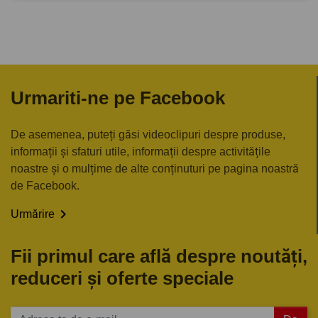
Urmariti-ne pe Facebook
De asemenea, puteți găsi videoclipuri despre produse,
informații și sfaturi utile, informații despre activitățile
noastre și o mulțime de alte conținuturi pe pagina noastră
de Facebook.

Urmărire
Fii primul care află despre noutăți,
reduceri și oferte speciale